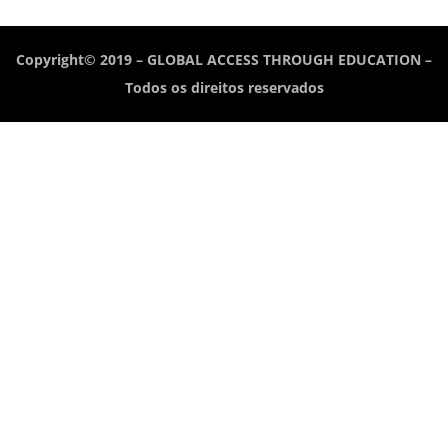
Copyright© 2019 – GLOBAL ACCESS THROUGH EDUCATION –
Todos os direitos reservados