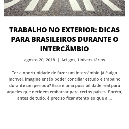
TRABALHO NO EXTERIOR: DICAS
PARA BRASILEIROS DURANTE O
INTERCÂMBIO
agosto 20, 2018
Artigos
,
Universitários
Ter a oportunidade de fazer um intercâmbio já é algo
incrível, imagine então poder conciliar estudo e trabalho
durante um período? Essa é uma possibilidade real para
aqueles que decidem embarcar para certos países. Porém,
antes de tudo, é preciso ficar atento ao que a …