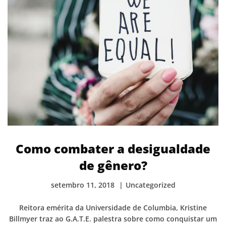
Como combater a desigualdade
de gênero?
setembro 11, 2018
Uncategorized
Reitora emérita da Universidade de Columbia, Kristine
Billmyer traz ao G.A.T.E. palestra sobre como conquistar um