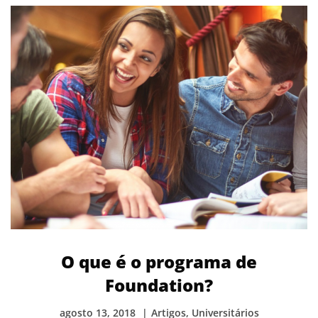
O que é o programa de
Foundation?
agosto 13, 2018
Artigos
,
Universitários