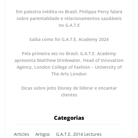
Em palestra inédita no Brasil, Philippa Perry falará
sobre parentalidade e relacionamentos saudáveis
no G.A.T.E
Saiba como foi G.A.T.E. Academy 2024
Pela primeira vez no Brasil, G.A.T.E. Academy
apresenta Matthew Drinkwater, Head of Innovation
Agency, London College of Fashion – University of
The Arts London
Dicas sobre jeito Disney de liderar e encantar
clientes
Categorias
Articles
Artigos
G.A.T.E. 2014 Lectures