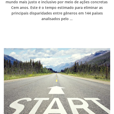
mundo mais justo e inclusivo por meio de ações concretas
Cem anos. Este é o tempo estimado para eliminar as
principais disparidades entre gêneros em 144 países
analisados pelo …