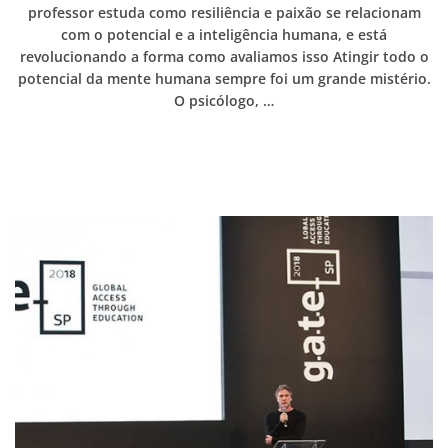
professor estuda como resiliência e paixão se relacionam
com o potencial e a inteligência humana, e está
revolucionando a forma como avaliamos isso Atingir todo o
potencial da mente humana sempre foi um grande mistério.
O psicólogo, …