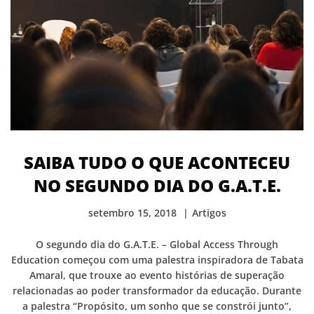
SAIBA TUDO O QUE ACONTECEU
NO SEGUNDO DIA DO G.A.T.E.
setembro 15, 2018
Artigos
O segundo dia do G.A.T.E. – Global Access Through
Education começou com uma palestra inspiradora de Tabata
Amaral, que trouxe ao evento histórias de superação
relacionadas ao poder transformador da educação. Durante
a palestra “Propósito, um sonho que se constrói junto”,