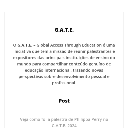
G.A.T.E.
O
G.A.T.E.
– Global Access Through Education é uma
iniciativa que tem a missão de reunir palestrantes e
expositores das principais instituições de ensino do
mundo para compartilhar conteúdo genuíno de
educação internacional, trazendo novas
perspectivas sobre desenvolvimento pessoal e
profissional.
Post
Veja como foi a palestra de Philippa Perry no
G.A.T.E. 2024