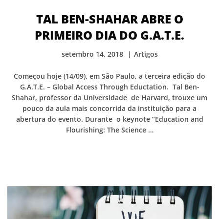
TAL BEN-SHAHAR ABRE O
PRIMEIRO DIA DO G.A.T.E.
setembro 14, 2018
Artigos
Começou hoje (14/09), em São Paulo, a terceira edição do
G.A.T.E. – Global Access Through Eductation. Tal Ben-
Shahar, professor da Universidade de Harvard, trouxe um
pouco da aula mais concorrida da instituição para a
abertura do evento. Durante o keynote “Education and
Flourishing: The Science …