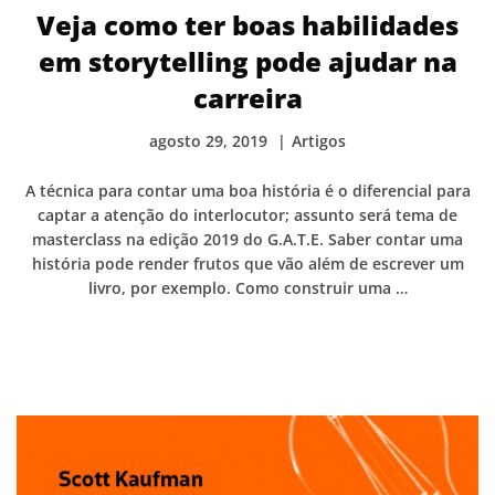
Veja como ter boas habilidades
em storytelling pode ajudar na
carreira
agosto 29, 2019
Artigos
A técnica para contar uma boa história é o diferencial para
captar a atenção do interlocutor; assunto será tema de
masterclass na edição 2019 do G.A.T.E. Saber contar uma
história pode render frutos que vão além de escrever um
livro, por exemplo. Como construir uma …