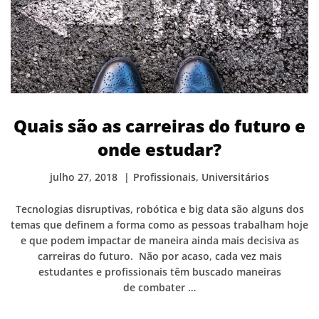
Quais são as carreiras do futuro e
onde estudar?
julho 27, 2018
Profissionais
,
Universitários
Tecnologias disruptivas, robótica e big data são alguns dos
temas que definem a forma como as pessoas trabalham hoje
e que podem impactar de maneira ainda mais decisiva as
carreiras do futuro. Não por acaso, cada vez mais
estudantes e profissionais têm buscado maneiras
de combater …