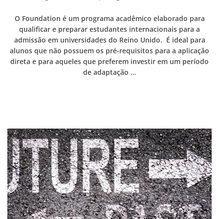
O Foundation é um programa acadêmico elaborado para
qualificar e preparar estudantes internacionais para a
admissão em universidades do Reino Unido. É ideal para
alunos que não possuem os pré-requisitos para a aplicação
direta e para aqueles que preferem investir em um período
de adaptação …