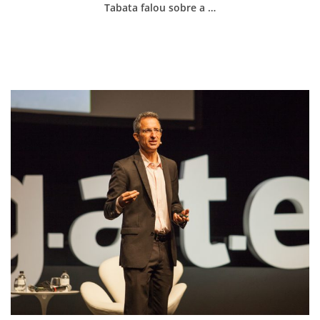
Tabata falou sobre a …