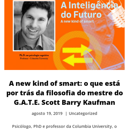
A new kind of smart: o que está
por trás da filosofia do mestre do
G.A.T.E. Scott Barry Kaufman
agosto 19, 2019
Uncategorized
Psicólogo, PhD e professor da Columbia University, o