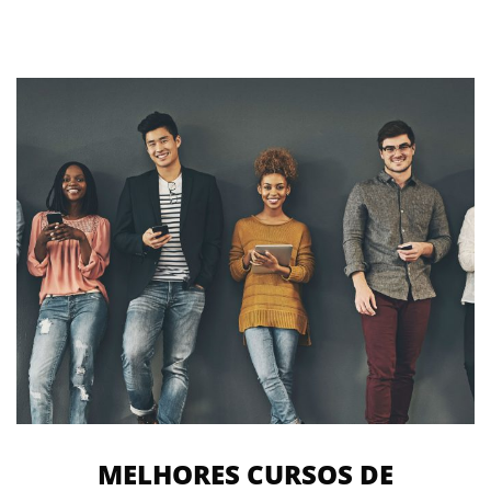
MELHORES CURSOS DE